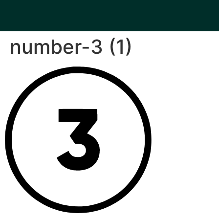
number-3 (1)