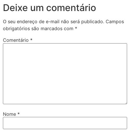
Deixe um comentário
O seu endereço de e-mail não será publicado.
Campos
obrigatórios são marcados com
*
Comentário
*
Nome
*