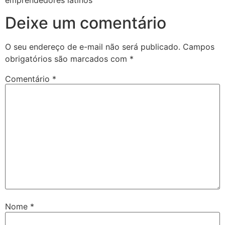
emprendedores latinos
Deixe um comentário
O seu endereço de e-mail não será publicado.
Campos
obrigatórios são marcados com
*
Comentário
*
Nome
*