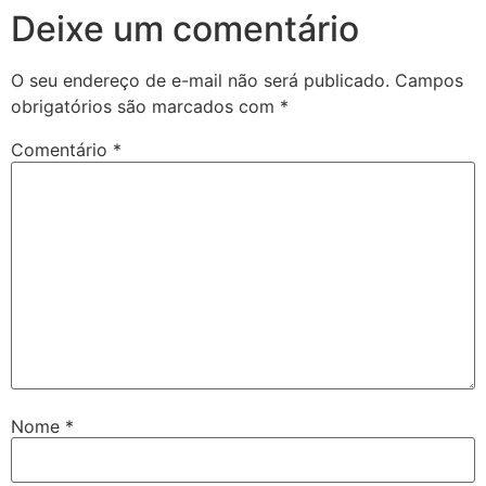
Deixe um comentário
O seu endereço de e-mail não será publicado.
Campos
obrigatórios são marcados com
*
Comentário
*
Nome
*