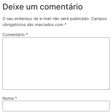
Deixe um comentário
O seu endereço de e-mail não será publicado.
Campos
obrigatórios são marcados com
*
Comentário
*
Nome
*