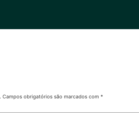
.
Campos obrigatórios são marcados com
*