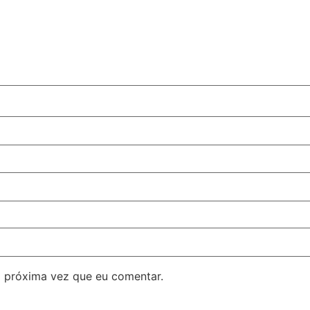
 próxima vez que eu comentar.