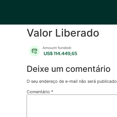
Valor Liberado
Deixe um comentário
O seu endereço de e-mail não será publicado
Comentário
*