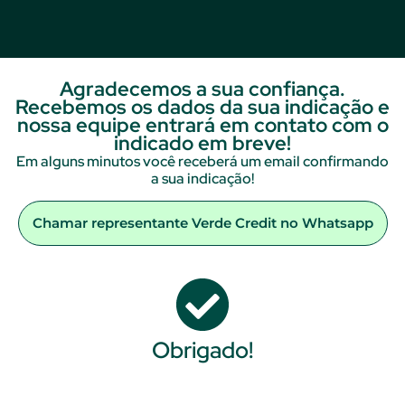
Agradecemos a sua confiança.
Recebemos os dados da sua indicação e
nossa equipe entrará em contato com o
indicado em breve!
Em alguns minutos você receberá um email confirmando
a sua indicação!
Chamar representante Verde Credit no Whatsapp
Obrigado!